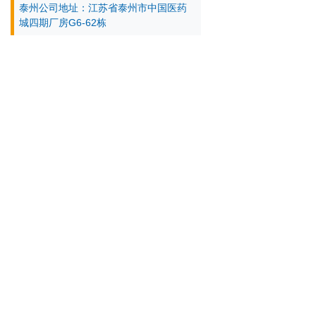
泰州公司地址：江苏省泰州市中国医药
城四期厂房G6-62栋