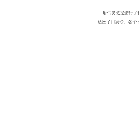
府伟灵教授进行了精彩
适应了门急诊、各个