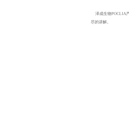
泽成生物POCLIA
尽的讲解。