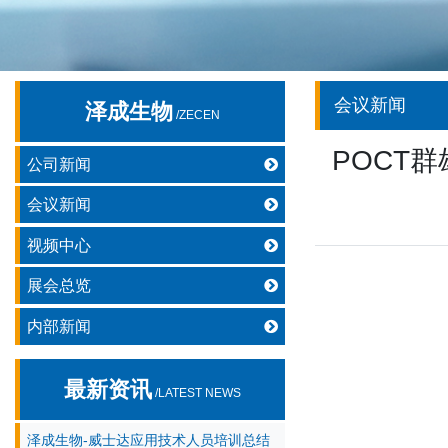
会议新闻
泽成生物
/ZECEN
POCT
公司新闻
会议新闻
视频中心
展会总览
内部新闻
最新资讯
/LATEST NEWS
泽成生物-威士达应用技术人员培训总结