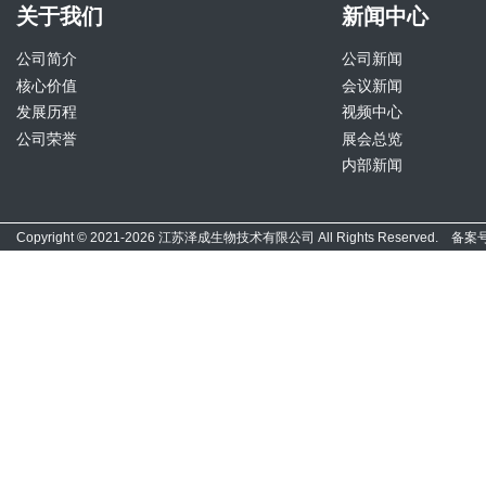
关于我们
新闻中心
公司简介
公司新闻
核心价值
会议新闻
发展历程
视频中心
公司荣誉
展会总览
内部新闻
Copyright © 2021-2026 江苏泽成生物技术有限公司 All Rights Reserved. 备