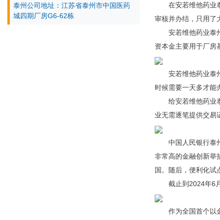
在安若维他药业
泰州公司地址：江苏省泰州市中国医药
城四期厂房G6-62栋
审核并办结，只用了
安若维他药业泰
资本金主要用于厂房
安若维他药业泰
时候需要一天多才能
给安若维他药业
业无需逐笔提供交易
中国人民银行泰
非常高的金融创新举
国。随后，便利化试
截止到2024年
作为全国首个以