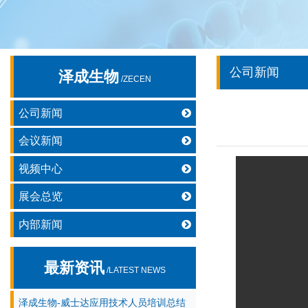
公司新闻
泽成生物
/ZECEN
公司新闻
会议新闻
视频中心
展会总览
内部新闻
最新资讯
/LATEST NEWS
泽成生物-威士达应用技术人员培训总结