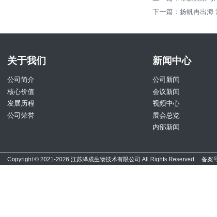
下一篇：
扬帆再出海 泽
关于我们
新闻中心
公司简介
公司新闻
核心价值
会议新闻
发展历程
视频中心
公司荣誉
展会总览
内部新闻
Copyright © 2021-2026 江苏泽成生物技术有限公司 All Rights Reserved. 备